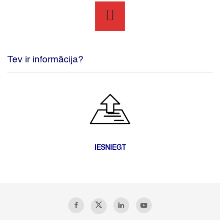
Tev ir informācija?
IESNIEGT