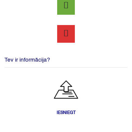
Tev ir informācija?
IESNIEGT