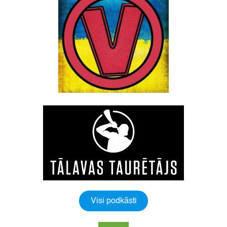
Visi podkāsti