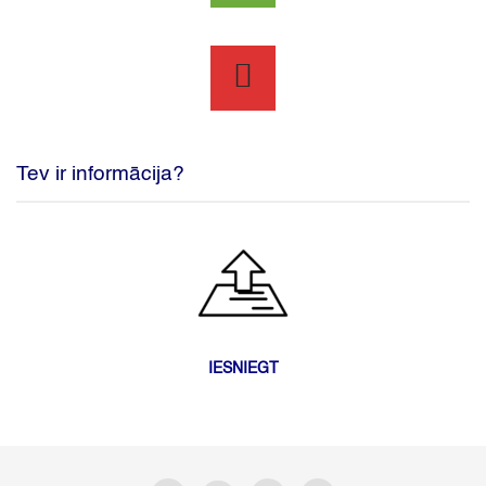
Tev ir informācija?
IESNIEGT