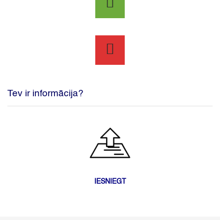
Tev ir informācija?
IESNIEGT