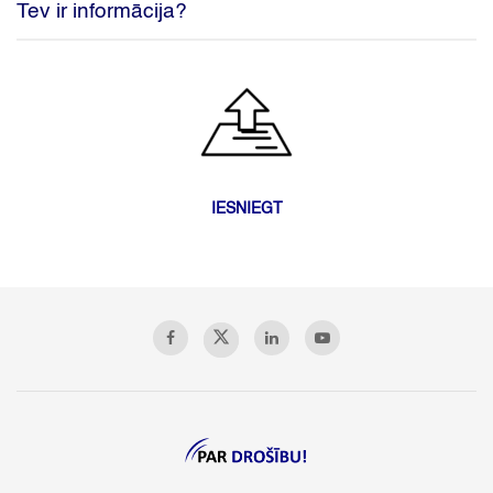
Tev ir informācija?
IESNIEGT