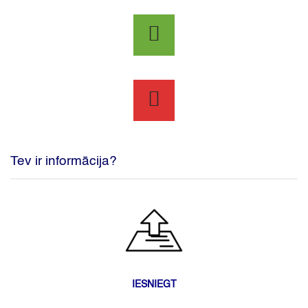
Tev ir informācija?
IESNIEGT