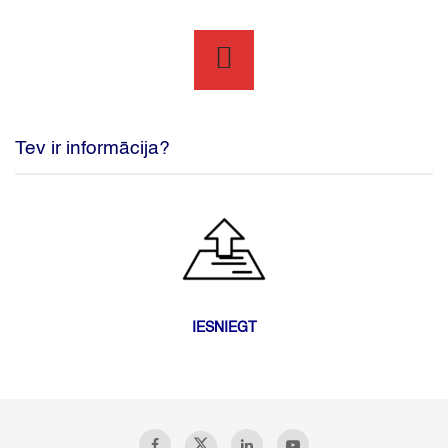
Tev ir informācija?
IESNIEGT