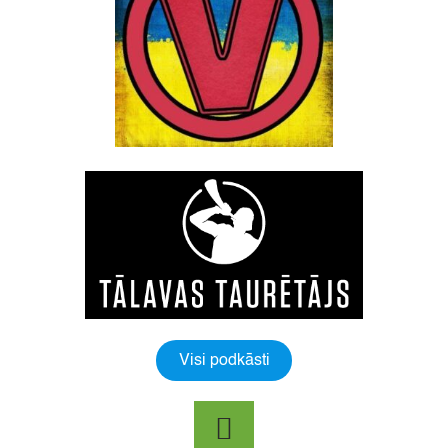
Visi podkāsti