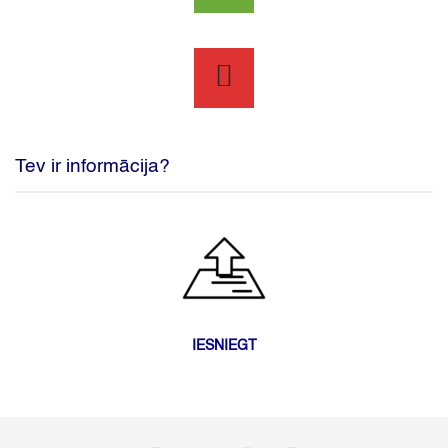
Tev ir informācija?
IESNIEGT