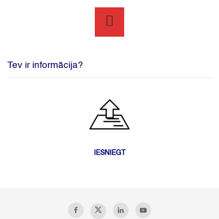
Tev ir informācija?
IESNIEGT