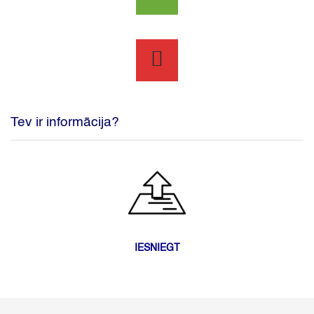
Tev ir informācija?
IESNIEGT