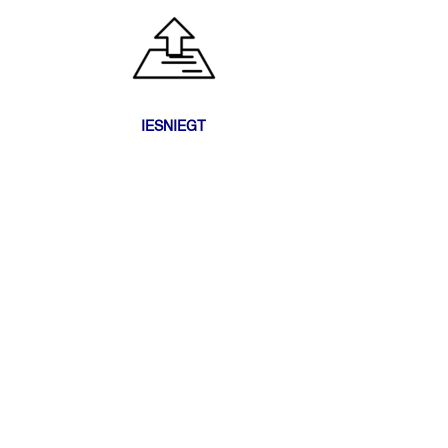
IESNIEGT