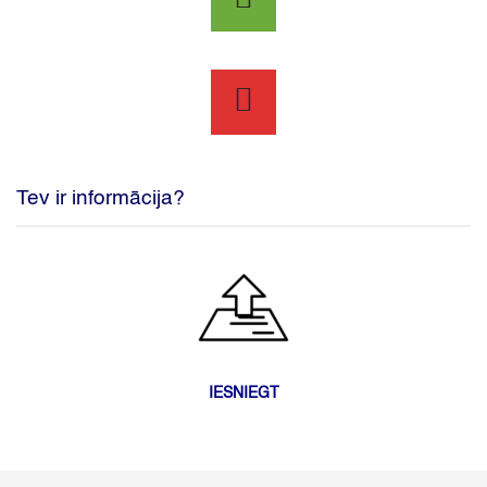
Tev ir informācija?
IESNIEGT