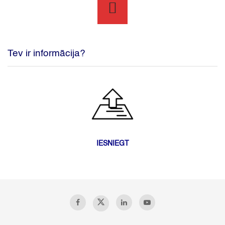
Tev ir informācija?
IESNIEGT