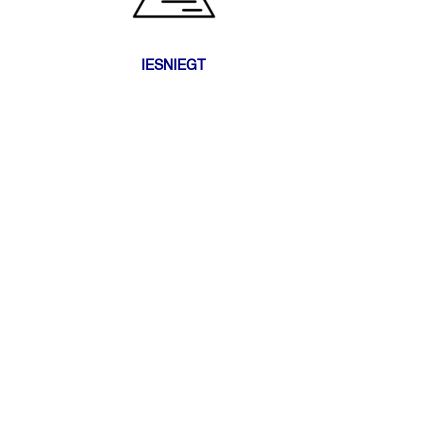
IESNIEGT