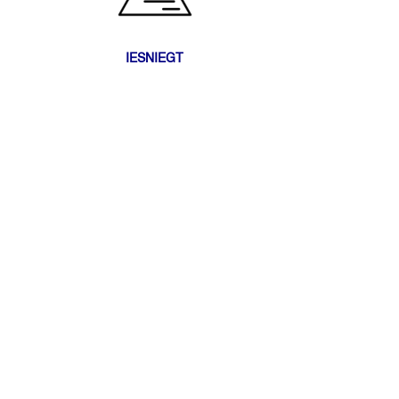
IESNIEGT