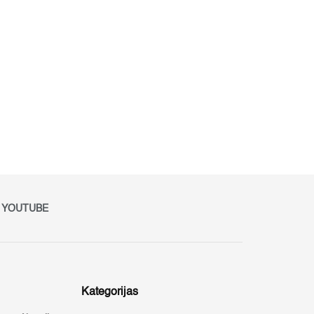
YOUTUBE
Kategorijas