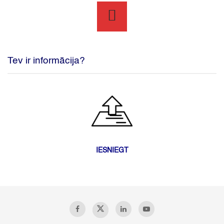
Tev ir informācija?
IESNIEGT