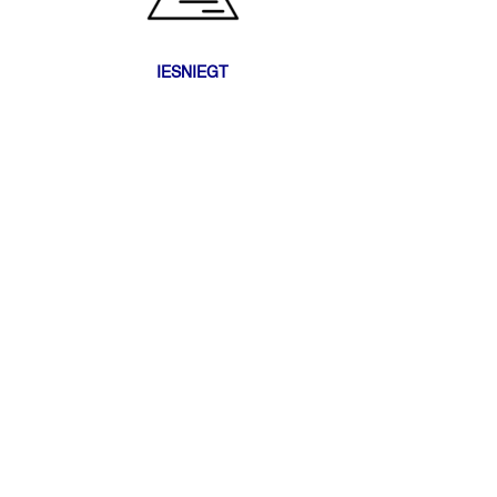
IESNIEGT