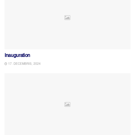
Inauguration
17. DECEMBRIS, 2024