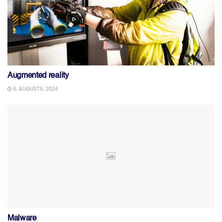
Augmented reality
6. AUGUSTS, 2024
Malware