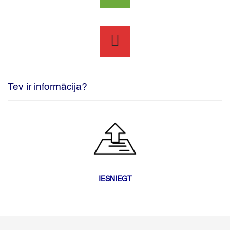
Tev ir informācija?
IESNIEGT