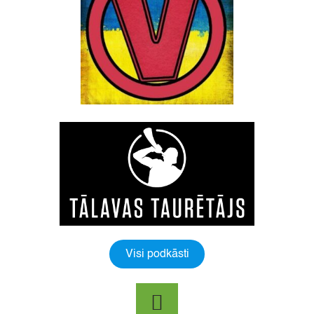
Visi podkāsti