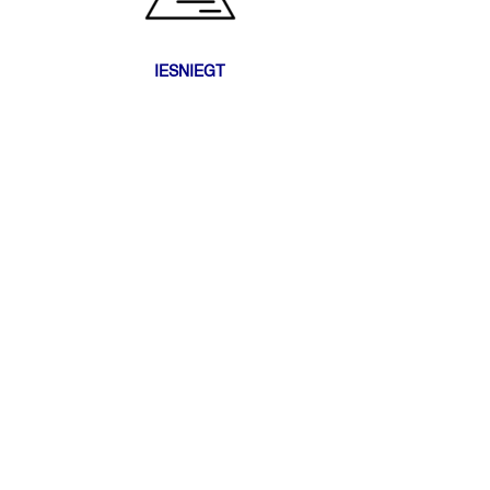
IESNIEGT