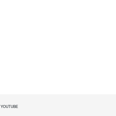
YOUTUBE