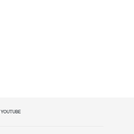
YOUTUBE