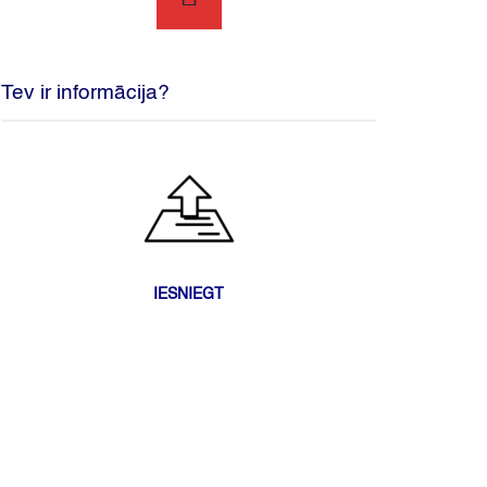
Tev ir informācija?
IESNIEGT