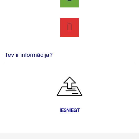
Tev ir informācija?
IESNIEGT