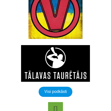
Visi podkāsti