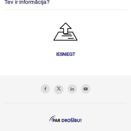
Tev ir informācija?
IESNIEGT