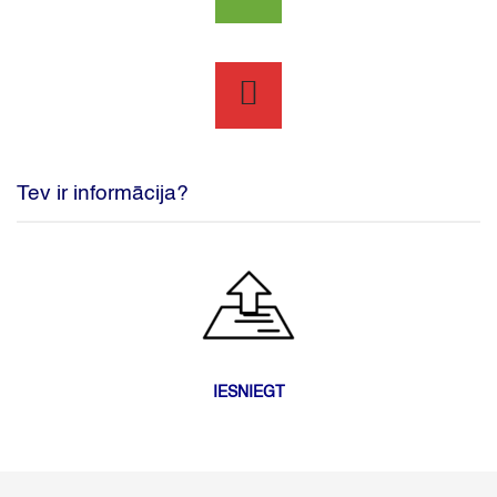
Tev ir informācija?
IESNIEGT