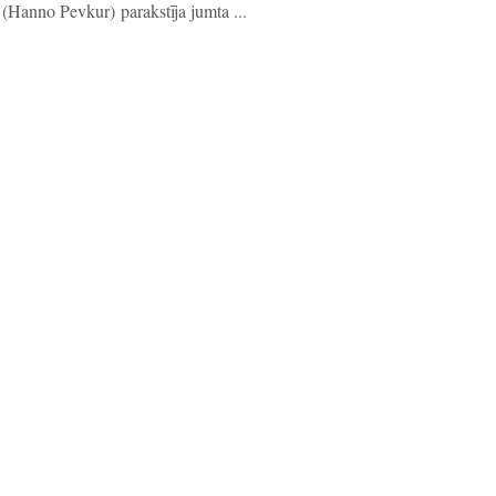
(Hanno Pevkur) parakstīja jumta ...