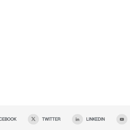
CEBOOK
TWITTER
LINKEDIN