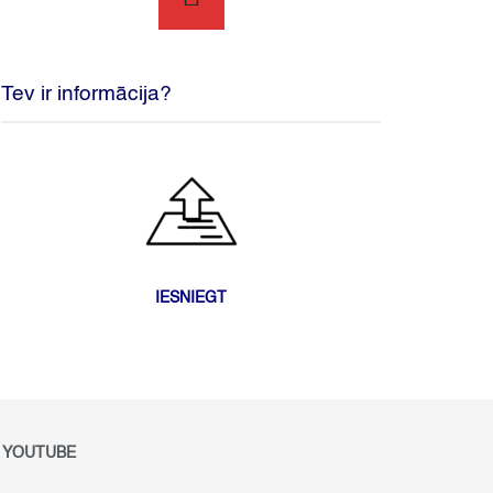
Tev ir informācija?
IESNIEGT
YOUTUBE