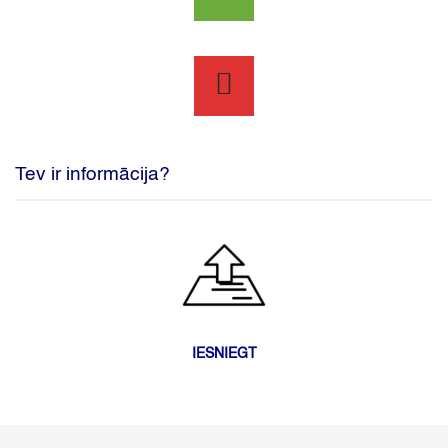
Tev ir informācija?
IESNIEGT