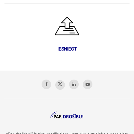
IESNIEGT