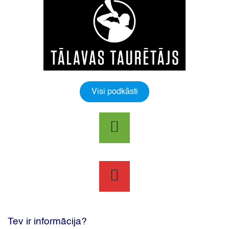
Visi podkāsti
Tev ir informācija?