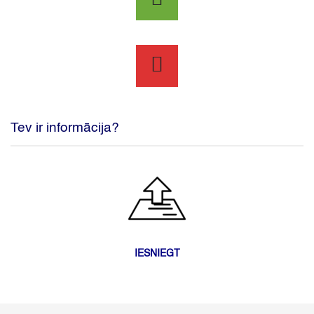
Tev ir informācija?
IESNIEGT