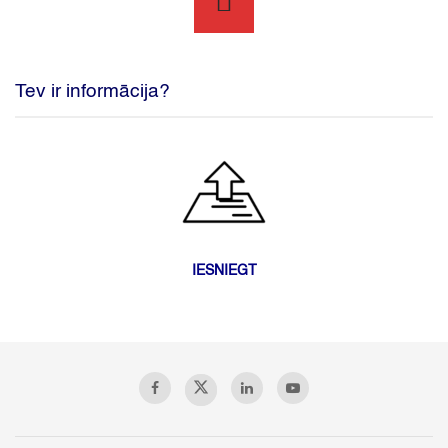
Tev ir informācija?
IESNIEGT