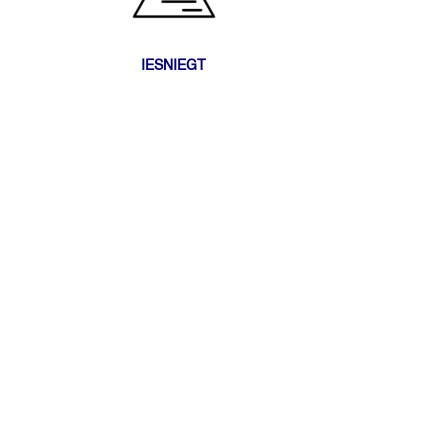
IESNIEGT