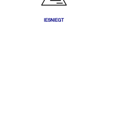
IESNIEGT