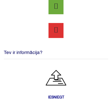
Tev ir informācija?
IESNIEGT