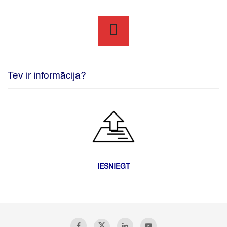
Tev ir informācija?
IESNIEGT