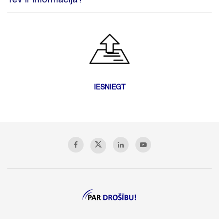
IESNIEGT