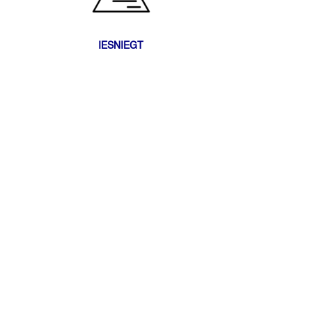
IESNIEGT