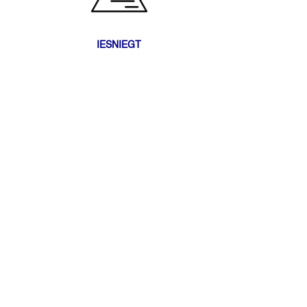
IESNIEGT