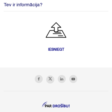
Tev ir informācija?
IESNIEGT