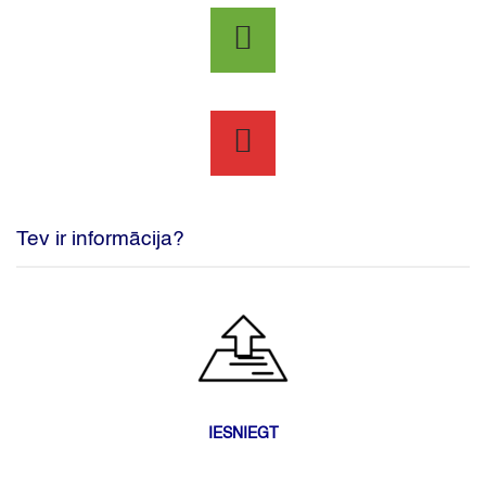
Tev ir informācija?
IESNIEGT