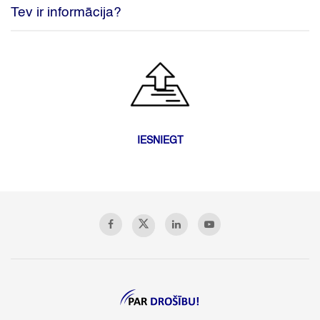
Tev ir informācija?
IESNIEGT