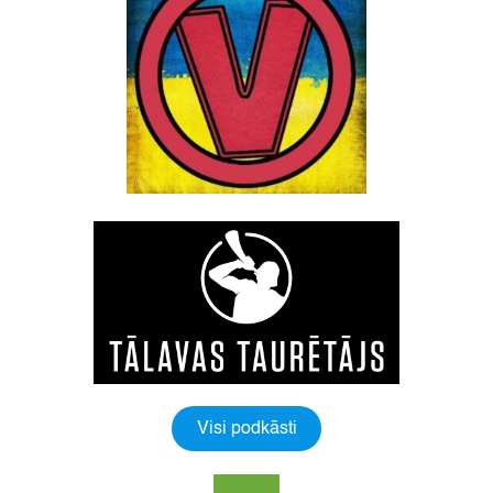
Visi podkāsti