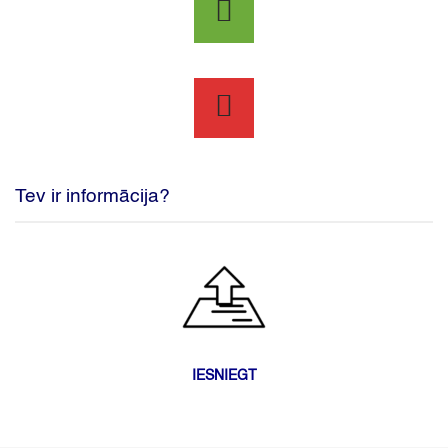
Tev ir informācija?
IESNIEGT