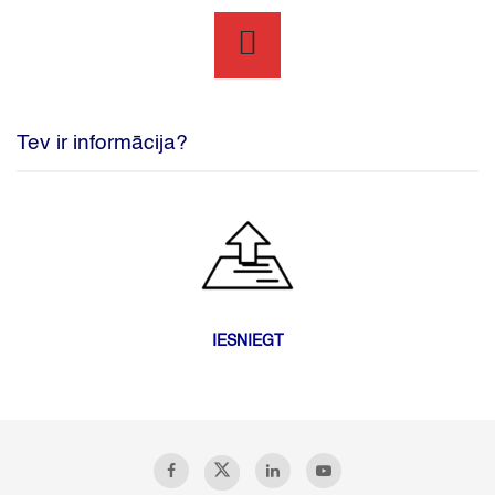
Tev ir informācija?
IESNIEGT