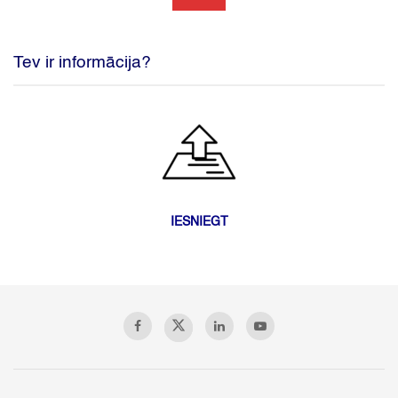
Tev ir informācija?
IESNIEGT