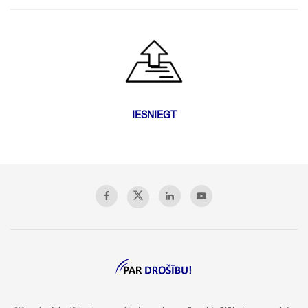
IESNIEGT