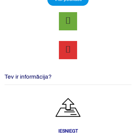
Tev ir informācija?
IESNIEGT