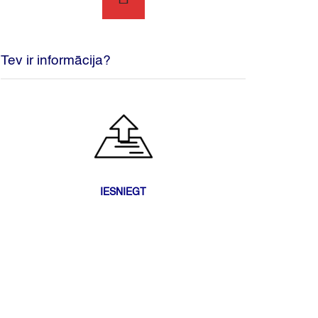
Tev ir informācija?
IESNIEGT