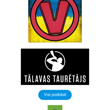
Visi podkāsti