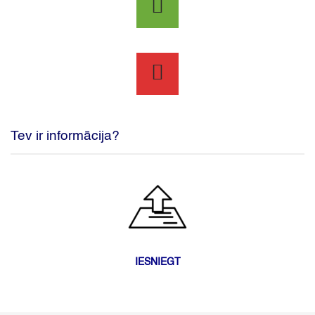
Tev ir informācija?
IESNIEGT