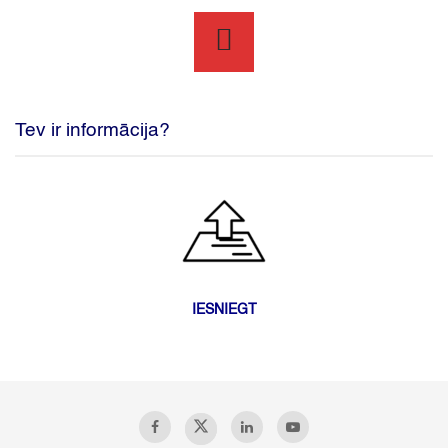
Tev ir informācija?
IESNIEGT